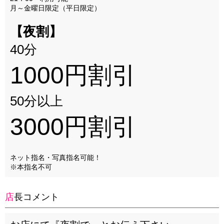
月～金曜日限定（平日限定）
【夜割】
40分
1000円割引
50分以上
3000円割引
ネット指名・写真指名可能！
※本指名不可
店長コメント